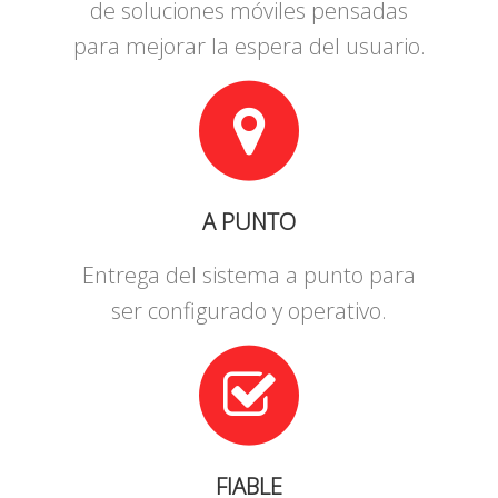
de soluciones móviles pensadas
para mejorar la espera del usuario.
A PUNTO
Entrega del sistema a punto para
ser configurado y operativo.
FIABLE