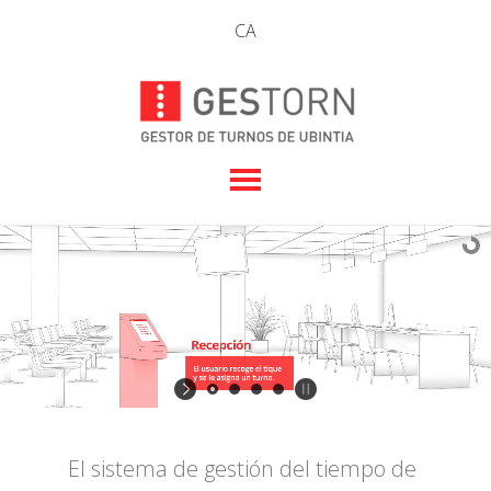
CA
El sistema de gestión del tiempo de