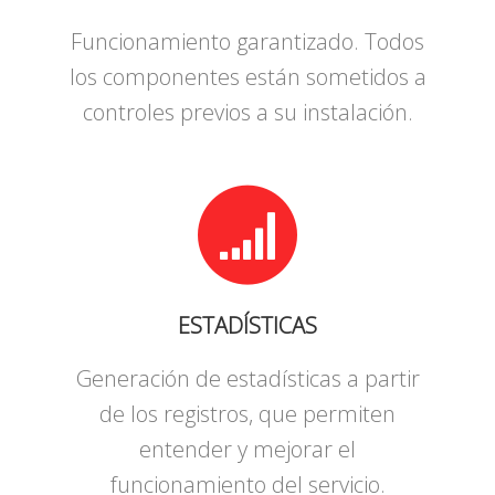
Funcionamiento garantizado. Todos
los componentes están sometidos a
controles previos a su instalación.
ESTADÍSTICAS
Generación de estadísticas a partir
de los registros, que permiten
entender y mejorar el
funcionamiento del servicio.