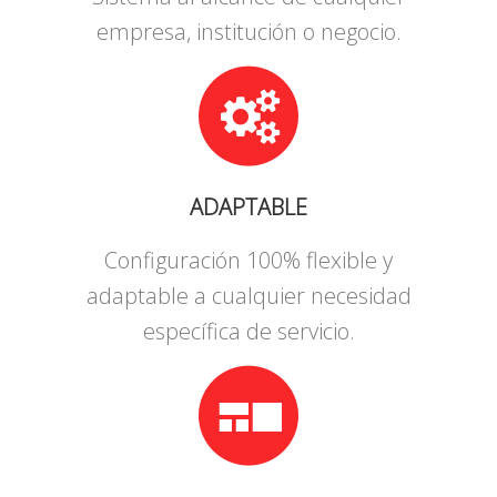
empresa, institución o negocio.
ADAPTABLE
Configuración 100% flexible y
adaptable a cualquier necesidad
específica de servicio.