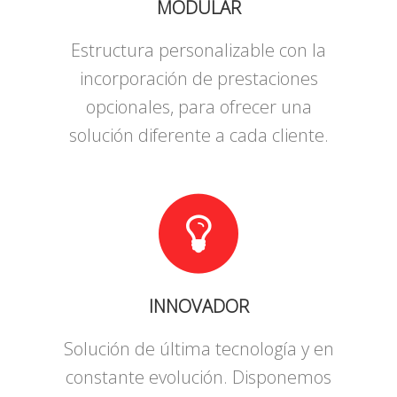
MODULAR
Estructura personalizable con la
incorporación de prestaciones
opcionales, para ofrecer una
solución diferente a cada cliente.
INNOVADOR
Solución de última tecnología y en
constante evolución. Disponemos