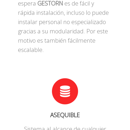
espera
GESTORN
es de fácil y
rápida instalación, incluso lo puede
instalar personal no especializado
gracias a su modularidad. Por este
motivo es también fácilmente
escalable.
ASEQUIBLE
Sistema al alcance de cualquier