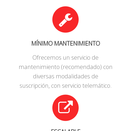
MÍNIMO MANTENIMIENTO
Ofrecemos un servicio de
mantenimiento (recomendado) con
diversas modalidades de
suscripción, con servicio telemático.